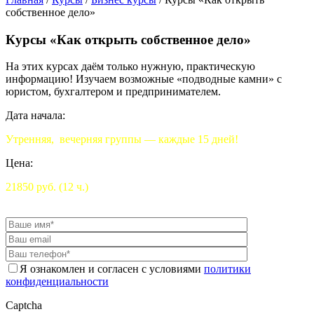
собственное дело»
Курсы «Как открыть собственное дело»
На этих курсах даём только нужную, практическую
информацию! Изучаем возможные «подводные камни» с
юристом, бухгалтером и предпринимателем.
Дата начала:
Утренняя, вечерняя группы — каждые 15 дней!
Цена:
21850 руб. (12 ч.)
Я ознакомлен и согласен с условиями
политики
конфиденциальности
Captcha