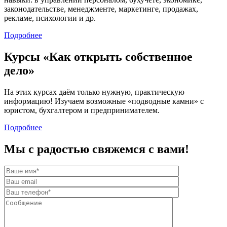
законодательстве, менеджменте, маркетинге, продажах,
рекламе, психологии и др.
Подробнее
Курсы «Как открыть собственное
дело»
На этих курсах даём только нужную, практическую
информацию! Изучаем возможные «подводные камни» с
юристом, бухгалтером и предпринимателем.
Подробнее
Мы с радостью свяжемся с вами!