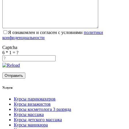
Я ознакомлен и согласен с условиями
политики
конфиденциальности
Captcha
6 * 1 = ?
Услуги
Курсы парикмахеров
Курсы визажистов
Курсы косметолога 3 разряда
Курсы массажа
Курсы детского массажа
Курсы маникюра