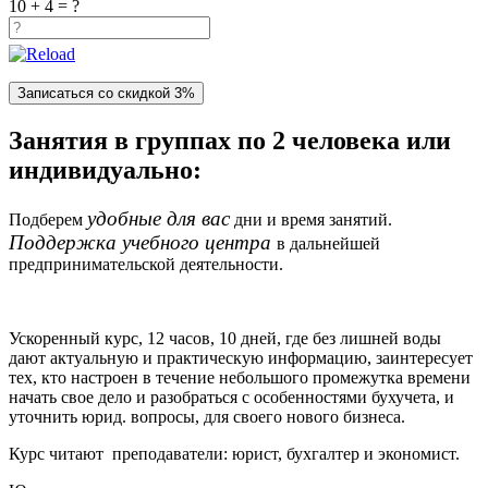
10 + 4 = ?
Занятия в группах по 2 человека или
индивидуально:
удобные для вас
Подберем
дни и время занятий.
Поддержка учебного центра
в дальнейшей
предпринимательской деятельности.
Ускоренный курс, 12 часов, 10 дней, где без лишней воды
дают актуальную и практическую информацию, заинтересует
тех, кто настроен в течение небольшого промежутка времени
начать свое дело и разобраться с особенностями бухучета, и
уточнить юрид. вопросы, для своего нового бизнеса.
Курс читают преподаватели: юрист, бухгалтер и экономист.