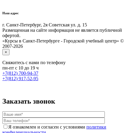
Наш адрес
г. Санкт-Петербург, 2я Советская ул. д. 15
Размещенная на сайте информация не является публичной
офертой.
«Курсы в Санкт-Петербурге - Городской учебный центр» ©
2007-2026
×
Cвяжитесь с нами по телефону
пн-пт с 10 до 19 ч
+7(812) 700-94-37
+7(812) 917-52-95
Заказать звонок
Я ознакомлен и согласен с условиями
политики
конфиденциальности