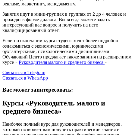
рекламе, маркетингу, менеджменту.
Занятия идут в мини-группах в группах от 2 до 4 человек и
проходят в форме диалога. Вы всегда можете задать
интересующий вас вопрос и получить на него
квалифицированный ответ.
Если по окончании курса студент хочет более подробно
ознакомиться с экономическими, юридическими,
бухгалтерскими, психологическими дисциплинами
Обучающий Центр предлагает также занятия на расширенном
курсе »
Руководителя малого и среднего бизнеса
«
Связаться в Telegram
Связаться в WhatsApp
Вас может заинтересовать:
Курсы «Руководитель малого и
среднего бизнеса»
Наиболее полный курс для руководителей и менеджеров,
который позволяет вам получить практические знания и
навыки: в управлении персоналом, бухучёте, экономике,