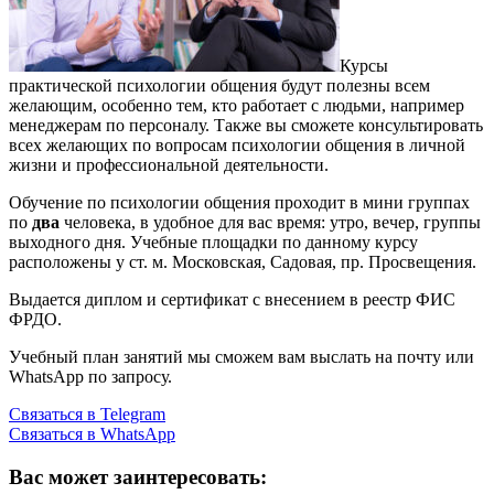
Курсы
практической психологии общения будут полезны всем
желающим, особенно тем, кто работает с людьми, например
менеджерам по персоналу. Также вы сможете консультировать
всех желающих по вопросам психологии общения в личной
жизни и профессиональной деятельности.
Обучение по психологии общения проходит в мини группах
по
два
человека, в удобное для вас время: утро, вечер, группы
выходного дня. Учебные площадки по данному курсу
расположены у ст. м. Московская, Садовая, пр. Просвещения.
Выдается диплом и сертификат с внесением в реестр ФИС
ФРДО.
Учебный план занятий мы сможем вам выслать на почту или
WhatsApp по запросу.
Связаться в Telegram
Связаться в WhatsApp
Вас может заинтересовать: