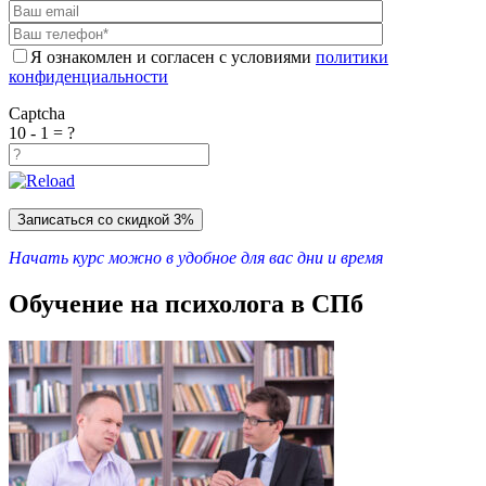
Я ознакомлен и согласен с условиями
политики
конфиденциальности
Captcha
10 - 1 = ?
Начать курс можно в удобное для вас дни и время
Обучение на психолога в СПб