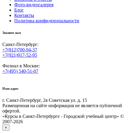
Фото-видеогалерея
Блог
Контакты
Политика конфиденциальности
Звоните нам
Санкт-Петербург:
+7(812)700-94-37
+7(921)917-52-95
Филиал в Москве:
+7(495) 540-51-07
Наш адрес
г. Санкт-Петербург, 2я Советская ул. д. 15
Размещенная на сайте информация не является публичной
офертой.
«Курсы в Санкт-Петербурге - Городской учебный центр» ©
2007-2026
×