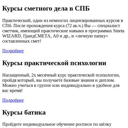
Курсы сметного дела в СПБ
Практический, один из немногих лицензированных курсов в
СПб. После прохождения курса (72 ак.ч.) Вы — специалист
сметчик, имеющий практические навыки в программах Smeta
WIZARD, ГрандСМЕТА, A0 и др., и «личную папку»
составленных смет!
Подробнее
Курсы практической психологии
Насыщенный, 2х месячный курс практической психологии,
пройдя который, вы получаете базовые знания и диплом.
Можно учиться в группе или индивидуально в удобное для
вас время!
Подробнее
Курсы батика
Пройдите индивидуальное обучение росписи по шёлку