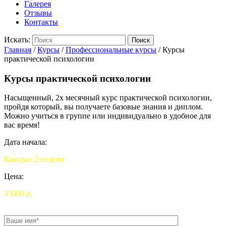
Галерея
Отзывы
Контакты
Искать:
Поиск
Главная
/
Курсы
/
Профессиональные курсы
/
Курсы
практической психологии
Курсы практической психологии
Насыщенный, 2х месячный курс практической психологии,
пройдя который, вы получаете базовые знания и диплом.
Можно учиться в группе или индивидуально в удобное для
вас время!
Дата начала:
Каждые 2 недели
Цена:
45000 р.