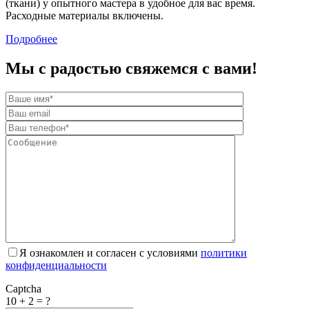
(ткани) у опытного мастера в удобное для вас время.
Расходные материалы включены.
Подробнее
Мы с радостью свяжемся с вами!
Я ознакомлен и согласен с условиями
политики
конфиденциальности
Captcha
10 + 2 = ?