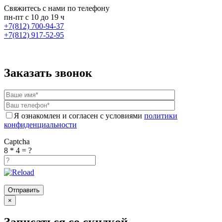
Cвяжитесь с нами по телефону
пн-пт с 10 до 19 ч
+7(812) 700-94-37
+7(812) 917-52-95
Заказать звонок
Я ознакомлен и согласен с условиями
политики
конфиденциальности
Captcha
8 * 4 = ?
×
Записаться со скидкой