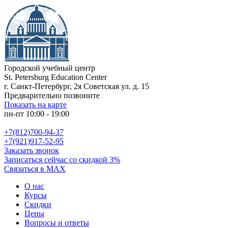
Городской учебный центр
St. Petersburg Education Center
г. Санкт-Петербург, 2я Советская ул. д. 15
Предварительно позвоните
Показать на карте
пн-пт 10:00 - 19:00
+7(812)700-94-37
+7(921)917-52-95
Заказать звонок
Записаться сейчас со скидкой 3%
Связаться в MAX
О нас
Курсы
Скидки
Цены
Вопросы и ответы